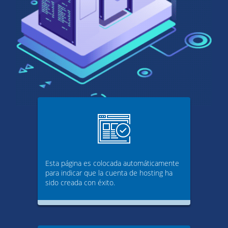
Esta página es colocada automáticamente
para indicar que la cuenta de hosting ha
sido creada con éxito.