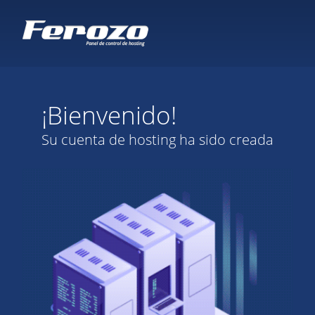
¡Bienvenido!
Su cuenta de hosting ha sido creada