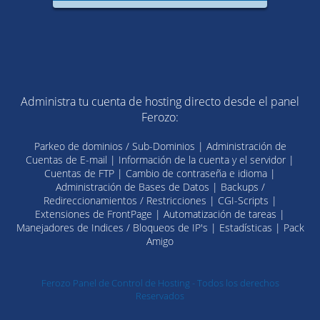
Administra tu cuenta de hosting directo desde el panel
Ferozo:
Parkeo de dominios / Sub-Dominios | Administración de
Cuentas de E-mail | Información de la cuenta y el servidor |
Cuentas de FTP | Cambio de contraseña e idioma |
Administración de Bases de Datos | Backups /
Redireccionamientos / Restricciones | CGI-Scripts |
Extensiones de FrontPage | Automatización de tareas |
Manejadores de Indices / Bloqueos de IP's | Estadísticas | Pack
Amigo
Ferozo Panel de Control de Hosting - Todos los derechos
Reservados