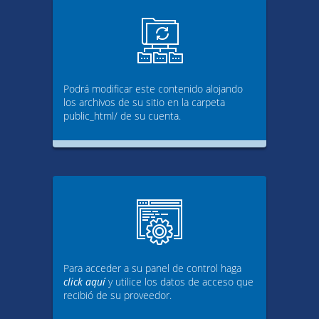
Podrá modificar este contenido alojando
los archivos de su sitio en la carpeta
public_html/ de su cuenta.
Para acceder a su panel de control haga
click aquí
y utilice los datos de acceso que
recibió de su proveedor.